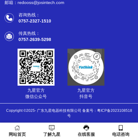
邮箱：redooss@josintech.com
咨询热线：
0757-2327-1510
传真热线：
0757-2639-5298
九星官方
九星官方
微信公众号
抖音号
Copyright ©2025- 广东九星电器科技有限公司 备案号：
粤ICP备2023108518
号
网站首页
了解九星
在线客服
电话咨询