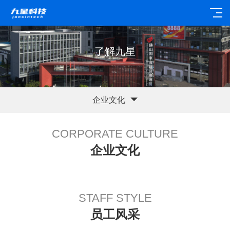
了解九星
企业文化
CORPORATE CULTURE
企业文化
STAFF STYLE
员工风采